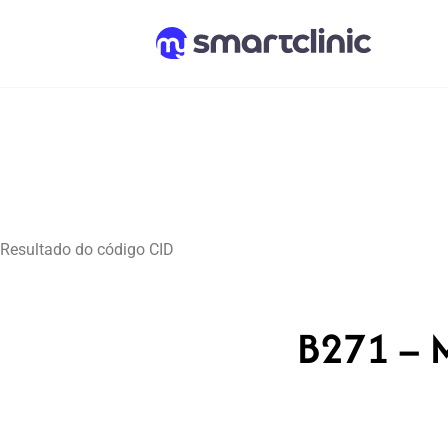
Resultado do código CID
B271 – 