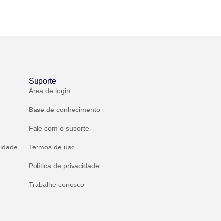
Suporte
Área de login
Base de conhecimento
Fale com o suporte
ridade
Termos de uso
Política de privacidade
Trabalhe conosco