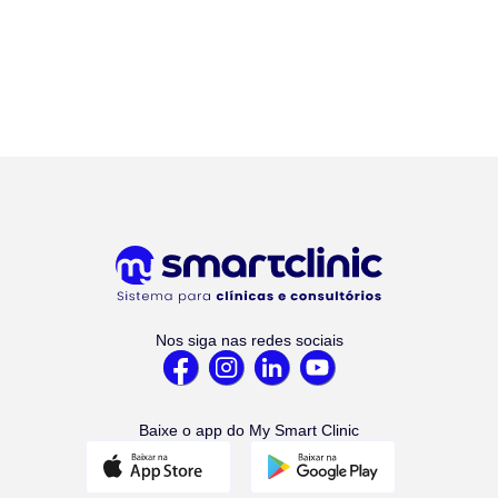
Nos siga nas redes sociais
Baixe o app do My Smart Clinic