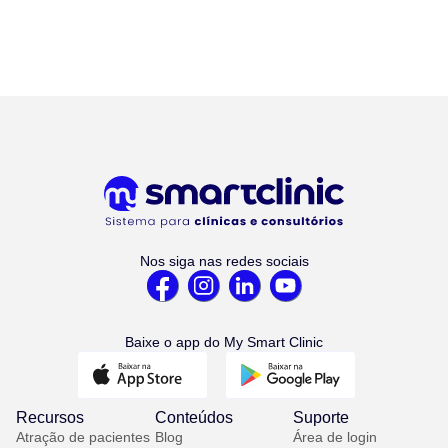
Nos siga nas redes sociais
Baixe o app do My Smart Clinic
Recursos
Conteúdos
Suporte
Atração de pacientes
Blog
Área de login