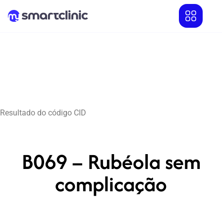
Resultado do código CID
B069 – Rubéola sem
complicação