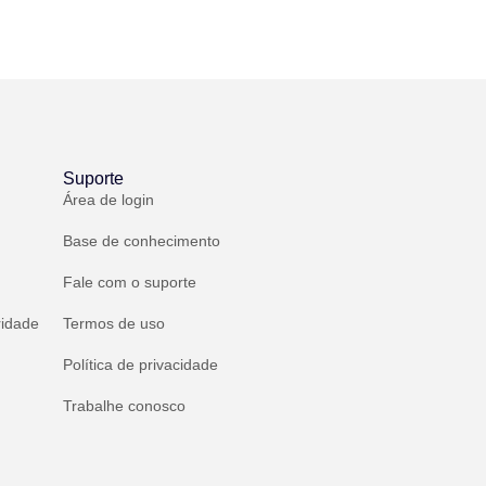
Suporte
Área de login
Base de conhecimento
Fale com o suporte
ridade
Termos de uso
Política de privacidade
Trabalhe conosco