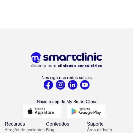
Nos siga nas redes sociais
Baixe o app do My Smart Clinic
Recursos
Conteúdos
Suporte
Atração de pacientes
Blog
Área de login