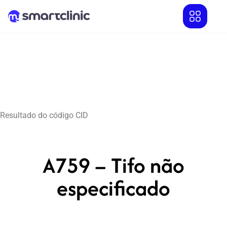
Resultado do código CID
A759 – Tifo não
especificado