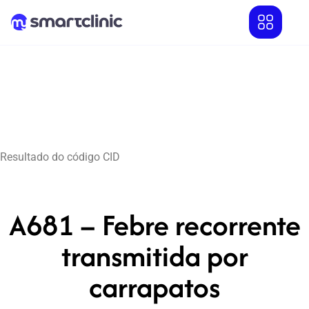
Resultado do código CID
A681 – Febre recorrente
transmitida por
carrapatos