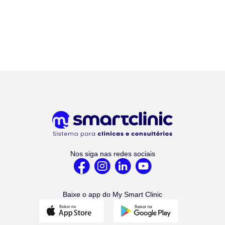
Nos siga nas redes sociais
Baixe o app do My Smart Clinic