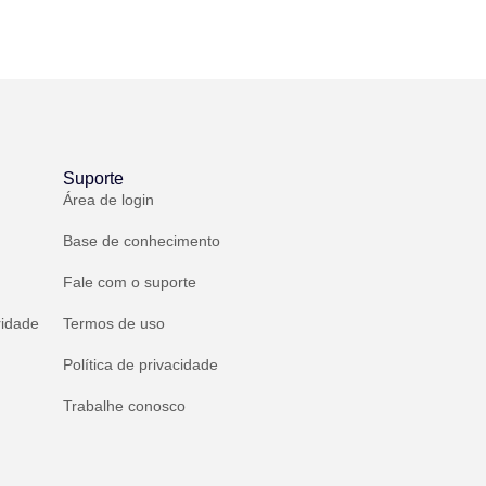
Suporte
Área de login
Base de conhecimento
Fale com o suporte
ridade
Termos de uso
Política de privacidade
Trabalhe conosco