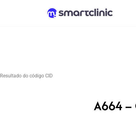
Resultado do código CID
A664 – 