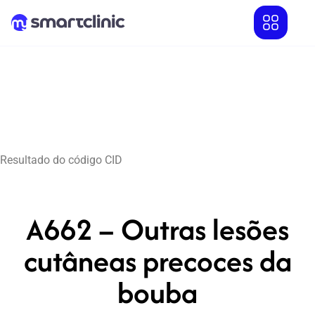
Resultado do código CID
A662 – Outras lesões
cutâneas precoces da
bouba