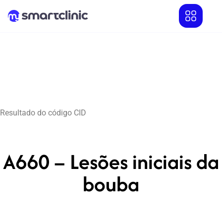
Resultado do código CID
A660 – Lesões iniciais da
bouba