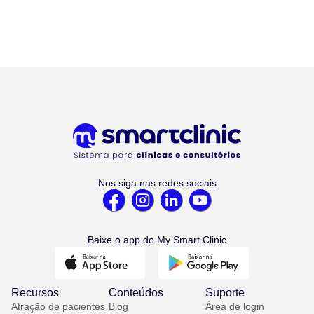
Nos siga nas redes sociais
Baixe o app do My Smart Clinic
Recursos
Conteúdos
Suporte
Atração de pacientes
Blog
Área de login