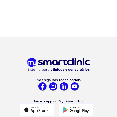
Nos siga nas redes sociais
Baixe o app do My Smart Clinic