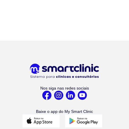
Nos siga nas redes sociais
Baixe o app do My Smart Clinic