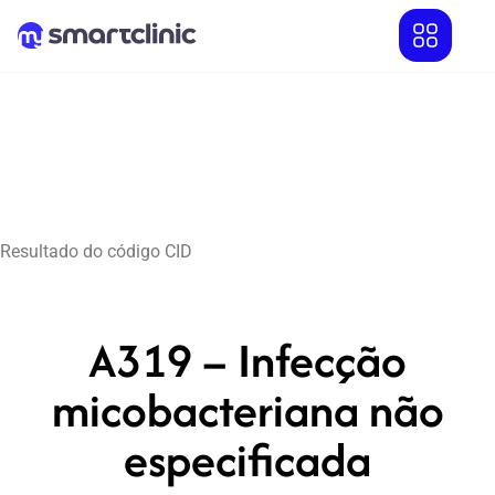
Resultado do código CID
A319 – Infecção
micobacteriana não
especificada