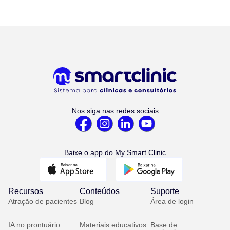
Nos siga nas redes sociais
Baixe o app do My Smart Clinic
Recursos
Conteúdos
Suporte
Atração de pacientes
Blog
Área de login
IA no prontuário
Materiais educativos
Base de