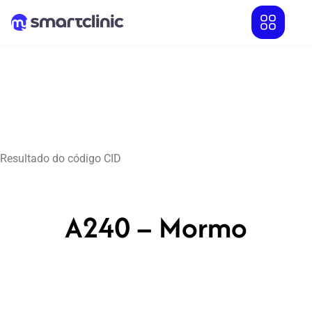
Resultado do código CID
A240 – Mormo