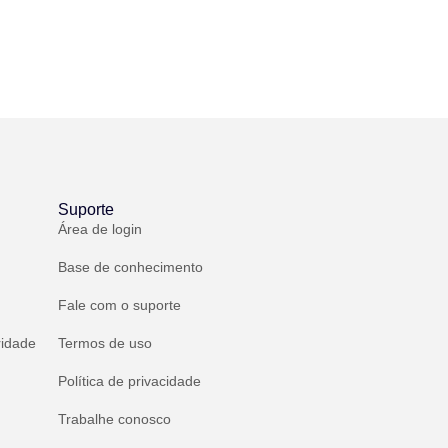
Suporte
Área de login
Base de conhecimento
Fale com o suporte
ridade
Termos de uso
Política de privacidade
Trabalhe conosco