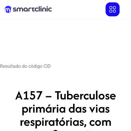
Resultado do código CID
A157 – Tuberculose
primária das vias
respiratórias, com