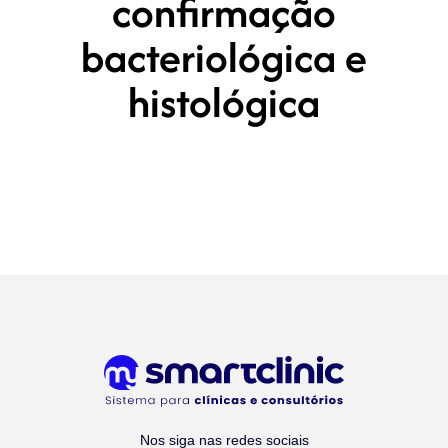
confirmação
bacteriológica e
histológica
Nos siga nas redes sociais