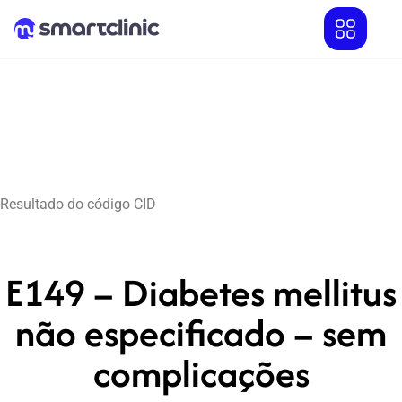
Resultado do código CID
E149 – Diabetes mellitus
não especificado – sem
complicações