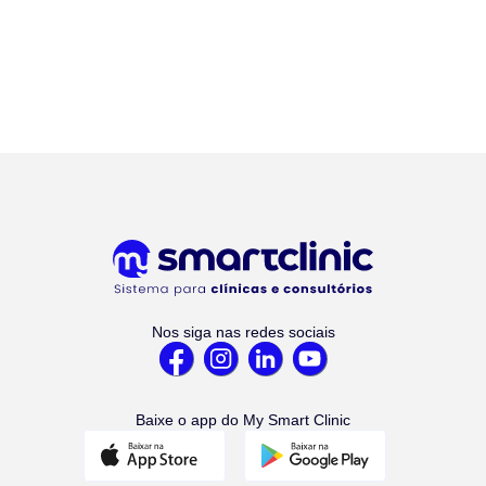
Nos siga nas redes sociais
Baixe o app do My Smart Clinic