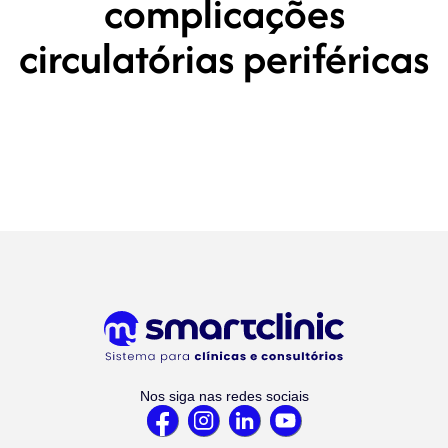
complicações
circulatórias periféricas
Nos siga nas redes sociais