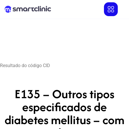
Resultado do código CID
E135 – Outros tipos
especificados de
diabetes mellitus – com