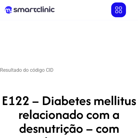
Resultado do código CID
E122 – Diabetes mellitus
relacionado com a
desnutrição – com