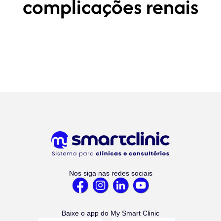
complicações renais
Nos siga nas redes sociais
Baixe o app do My Smart Clinic