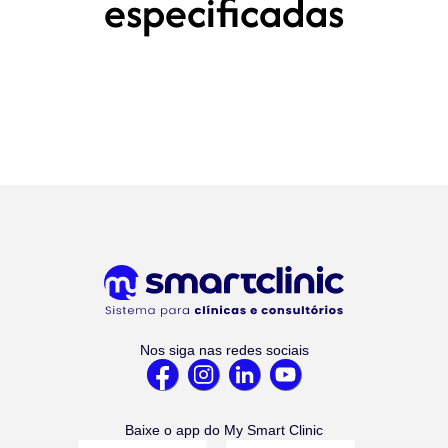
especificadas
Nos siga nas redes sociais
Baixe o app do My Smart Clinic