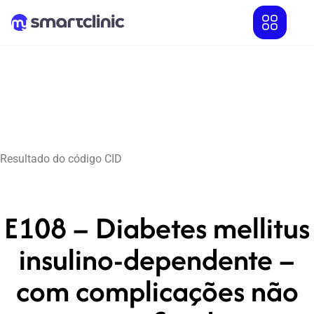
Resultado do código CID
E108 – Diabetes mellitus
insulino-dependente –
com complicações não